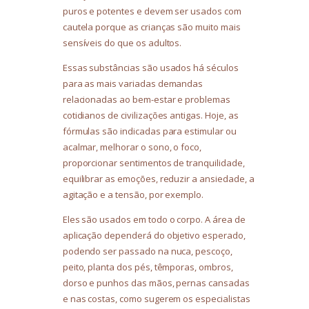
puros e potentes e devem ser usados com
cautela porque as crianças são muito mais
sensíveis do que os adultos.
Essas substâncias são usados há séculos
para as mais variadas demandas
relacionadas ao bem-estar e problemas
cotidianos de civilizações antigas. Hoje, as
fórmulas são indicadas para estimular ou
acalmar, melhorar o sono, o foco,
proporcionar sentimentos de tranquilidade,
equilibrar as emoções, reduzir a ansiedade, a
agitação e a tensão, por exemplo.
Eles são usados em todo o corpo. A área de
aplicação dependerá do objetivo esperado,
podendo ser passado na nuca, pescoço,
peito, planta dos pés, têmporas, ombros,
dorso e punhos das mãos, pernas cansadas
e nas costas, como sugerem os especialistas