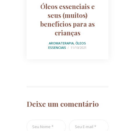
Óleos essenciais e
seus (muitos)
benefícios para as
crianças
AROMATERAPIA
,
ÓLEOS
ESSENCIAIS
11/10/2021
Deixe um comentário