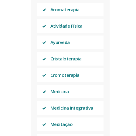
Aromaterapia
Atividade Física
Ayurveda
Cristaloterapia
Cromoterapia
Medicina
Medicina Integrativa
Meditação