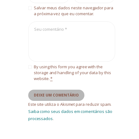
Salvar meus dados neste navegador para
a próxima vez que eu comentar.
By using this form you agree with the
storage and handling of your data by this
website.
*
Este site utiliza o Akismet para reduzir spam.
Saiba como seus dados em comentários são
processados
.