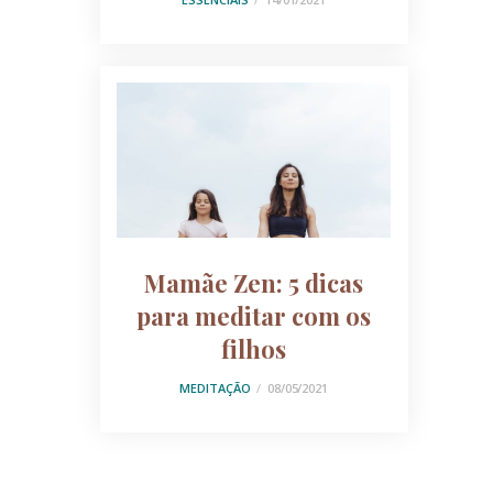
Mamãe Zen: 5 dicas
para meditar com os
filhos
MEDITAÇÃO
08/05/2021