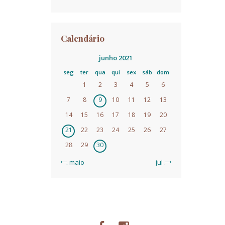
Calendário
junho 2021
seg
ter
qua
qui
sex
sáb
dom
1
2
3
4
5
6
7
8
9
10
11
12
13
14
15
16
17
18
19
20
21
22
23
24
25
26
27
28
29
30
« maio
jul »