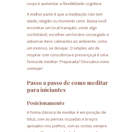
corpo e aumentar a flexibilidade cognitiva.
A melhor parte é que a meditação não tem
idade, religião ou momento certo. Basta você
encontrar um local tranquilo, vestir algo
confortável, escolher um horário sossegado e
adicionar itens calmantes ao ambiente; como
um incenso, se desejar. O simples ato de
respirar com consciência e presença já é uma
forma de meditar. Preparada? Descubra como
começar!
Passo a passo de como meditar
para iniciantes
Posicionamento
A forma clássica de meditar é em posição de
lótus, com as pernas cruzadas e braços
apoiados nos joelhos, com as costas sempre