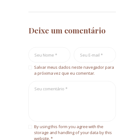
Deixe um comentário
Salvar meus dados neste navegador para
a próxima vez que eu comentar.
By using this form you agree with the
storage and handling of your data by this
website.
*