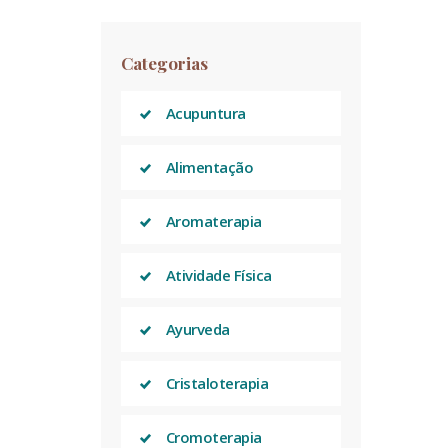
Categorias
Acupuntura
Alimentação
Aromaterapia
Atividade Física
Ayurveda
Cristaloterapia
Cromoterapia