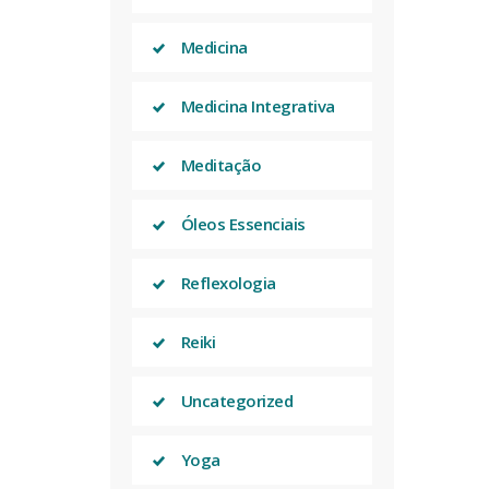
Medicina
Medicina Integrativa
Meditação
Óleos Essenciais
Reflexologia
Reiki
Uncategorized
Yoga