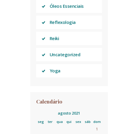
Óleos Essenciais
Reflexologia
Reiki
Uncategorized
Yoga
Calendário
agosto 2021
seg
ter
qua
qui
sex
sáb
dom
1