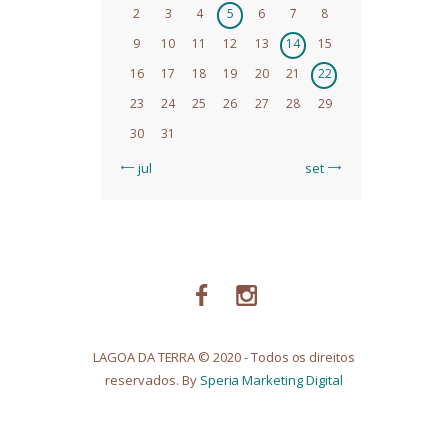
2
3
4
5
6
7
8
9
10
11
12
13
14
15
16
17
18
19
20
21
22
23
24
25
26
27
28
29
30
31
« jul
set »
LAGOA DA TERRA © 2020 - Todos os direitos
reservados. By
Speria Marketing Digital