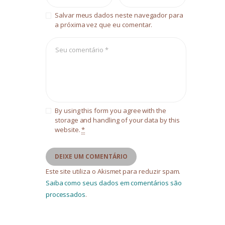
Salvar meus dados neste navegador para
a próxima vez que eu comentar.
By using this form you agree with the
storage and handling of your data by this
website.
*
Este site utiliza o Akismet para reduzir spam.
Saiba como seus dados em comentários são
processados
.