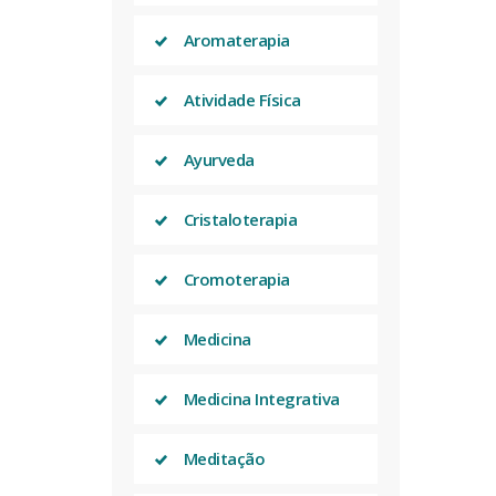
Aromaterapia
Atividade Física
Ayurveda
Cristaloterapia
Cromoterapia
Medicina
Medicina Integrativa
Meditação