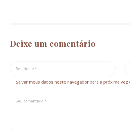
Deixe um comentário
Salvar meus dados neste navegador para a próxima vez 