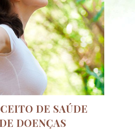
NCEITO DE SAÚDE
 DE DOENÇAS