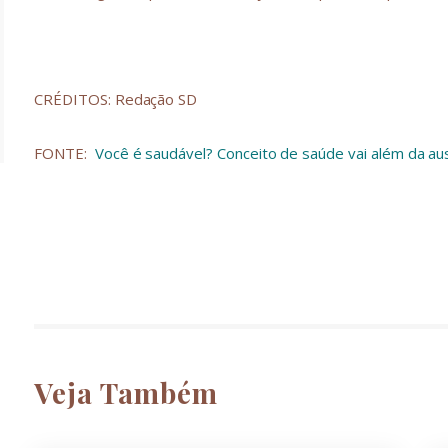
CRÉDITOS: Redação SD
FONTE:
Você é saudável? Conceito de saúde vai além da au
Veja Também