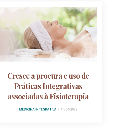
Cresce a procura e uso de
Práticas Integrativas
associadas à Fisioterapia
MEDICINA INTEGRATIVA
14/04/2022