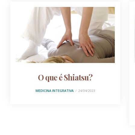
O que é Shiatsu?
MEDICINA INTEGRATIVA
24/04/2023