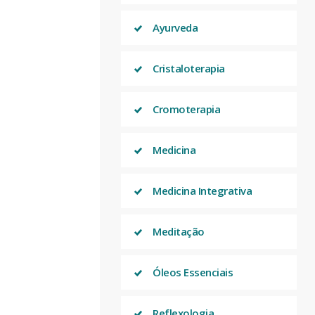
Ayurveda
Cristaloterapia
Cromoterapia
Medicina
Medicina Integrativa
Meditação
Óleos Essenciais
Reflexologia