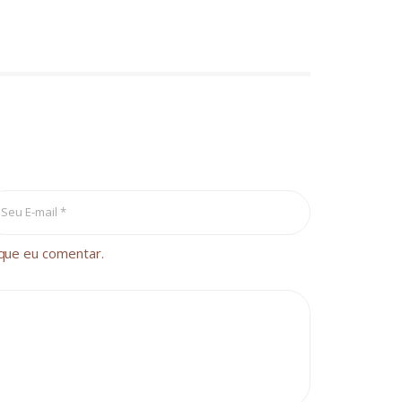
que eu comentar.