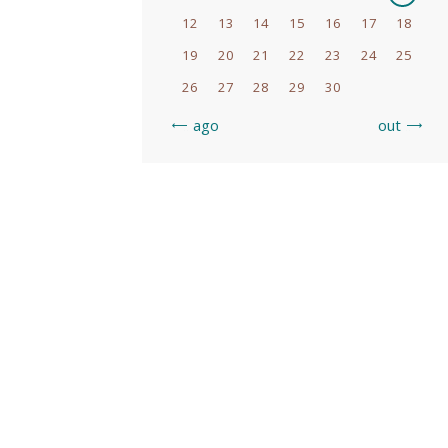
12
13
14
15
16
17
18
19
20
21
22
23
24
25
26
27
28
29
30
« ago
out »