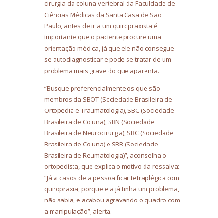
cirurgia da coluna vertebral da Faculdade de
Ciências Médicas da Santa Casa de São
Paulo, antes de ir a um quiropraxista é
importante que o paciente procure uma
orientação médica, já que ele não consegue
se autodiagnosticar e pode se tratar de um
problema mais grave do que aparenta.
“Busque preferencialmente os que são
membros da SBOT (Sociedade Brasileira de
Ortopedia e Traumatologia), SBC (Sociedade
Brasileira de Coluna), SBN (Sociedade
Brasileira de Neurocirurgia), SBC (Sociedade
Brasileira de Coluna) e SBR (Sociedade
Brasileira de Reumatologia)”, aconselha o
ortopedista, que explica o motivo da ressalva:
“Já vi casos de a pessoa ficar tetraplégica com
quiropraxia, porque ela já tinha um problema,
não sabia, e acabou agravando o quadro com
a manipulação”, alerta.