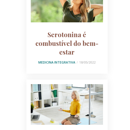
Serotonina é
combustível do bem-
estar
MEDICINA INTEGRATIVA
18/05/2022