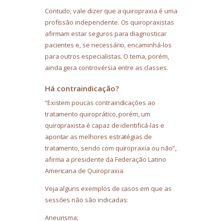
Contudo, vale dizer que a quiropraxia é uma
profissão independente. Os quiropraxistas
afirmam estar seguros para diagnosticar
pacientes e, se necessário, encaminhá-los
para outros especialistas. O tema, porém,
ainda gera controvérsia entre as classes.
Há contraindicação?
“Existem poucas contraindicações ao
tratamento quiroprático, porém, um
quiropraxista é capaz de identificá-las e
apontar as melhores estratégias de
tratamento, sendo com quiropraxia ou não”,
afirma a presidente da Federação Latino
Americana de Quiropraxia.
Veja alguns exemplos de casos em que as
sessões não são indicadas:
Aneurisma;