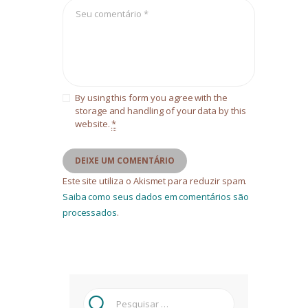
By using this form you agree with the
storage and handling of your data by this
website.
*
Este site utiliza o Akismet para reduzir spam.
Saiba como seus dados em comentários são
processados
.
Pesquisar