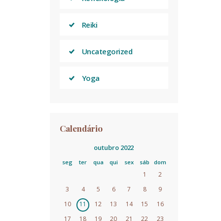
Reiki
Uncategorized
Yoga
Calendário
outubro 2022
seg
ter
qua
qui
sex
sáb
dom
1
2
3
4
5
6
7
8
9
10
11
12
13
14
15
16
17
18
19
20
21
22
23