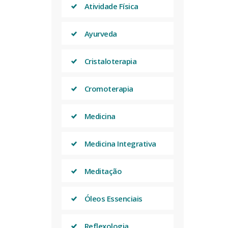
Atividade Física
Ayurveda
Cristaloterapia
Cromoterapia
Medicina
Medicina Integrativa
Meditação
Óleos Essenciais
Reflexologia