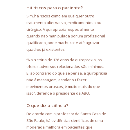
Há riscos para o paciente?
Sim, há riscos como em qualquer outro
tratamento alternativo, medicamentoso ou
cirúrgico. A quiropraxia, especialmente
quando não manipulada por um profissional
qualificado, pode machucar e até agravar
quadros já existentes.
“Na história de 126 anos da quiropraxia, os
efeitos adversos relacionados são mínimos.
E, ao contrário do que se pensa, a quiropraxia
não é massagem, estalar ou fazer
movimentos bruscos, é muito mais do que
isso”, defende o presidente da ABQ.
O que diz a ciência?
De acordo com o professor da Santa Casa de
São Paulo, há evidências científicas de uma
moderada melhora em pacientes que