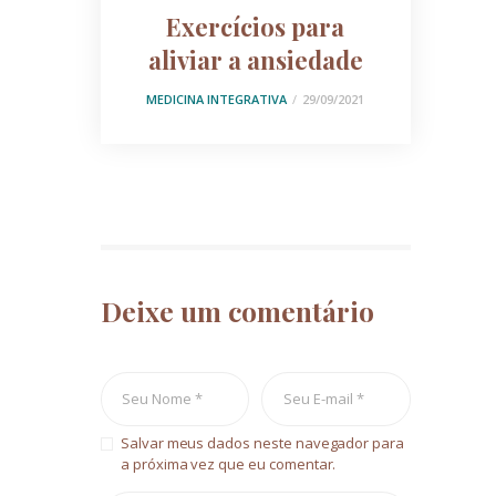
Exercícios para
aliviar a ansiedade
MEDICINA INTEGRATIVA
29/09/2021
Deixe um comentário
Salvar meus dados neste navegador para
a próxima vez que eu comentar.