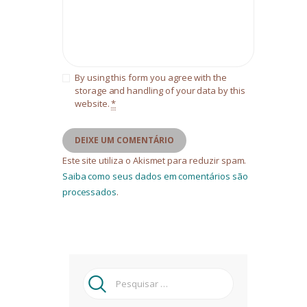
By using this form you agree with the
storage and handling of your data by this
website.
*
Este site utiliza o Akismet para reduzir spam.
Saiba como seus dados em comentários são
processados
.
Pesquisar
por: