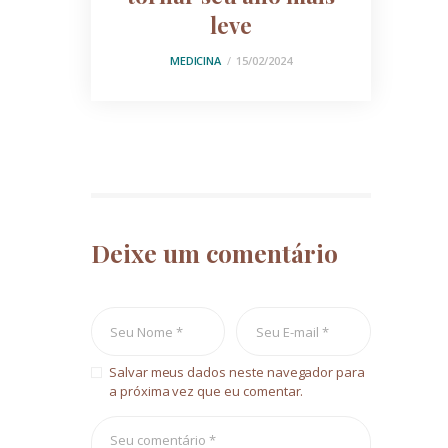
leve
MEDICINA
15/02/2024
Deixe um comentário
Salvar meus dados neste navegador para
a próxima vez que eu comentar.