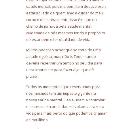
saúde mental, pois me permitem desacelerar,
estar ao lado de quem amo e cuidar do meu
corpo e da minha mente. Isso é o que eu
chamo de jornada pela saúde mental:
cuidarmos de nós mesmos tendo o propósito
de estar bem e ter qualidade de vida.
Muitos poderão achar que se trata de uma
atitude egoísta, mas não é. Todo mundo
deveria reservar um tempo no seu dia para
descomprimir e para fazer algo que dê
prazer.
Todos os momentos que reservamos para
nós mesmos têm um impacto gigante na
nossa saúde mental. Eles ajudam a controlar
o estresse e a ansiedade e voltam a trazer a
vida para mais perto do que podemos chamar
de equilíbrio.