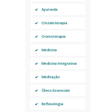
Ayurveda
Cristaloterapia
Cromoterapia
Medicina
Medicina Integrativa
Meditação
Óleos Essenciais
Reflexologia