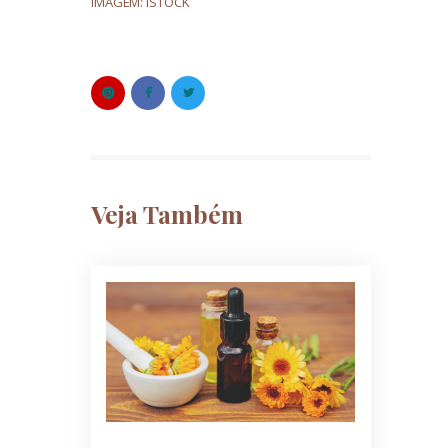
IMAGEM: ISTOCK
Veja Também