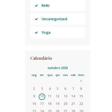
Reiki
Uncategorized
Yoga
Calendário
outubro 2023
seg
ter
qua
qui
sex
sáb
dom
1
2
3
4
5
6
7
8
9
10
11
12
13
14
15
16
17
18
19
20
21
22
23
24
25
26
27
28
29