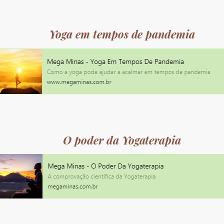
Yoga em tempos de pandemia
O poder da Yogaterapia