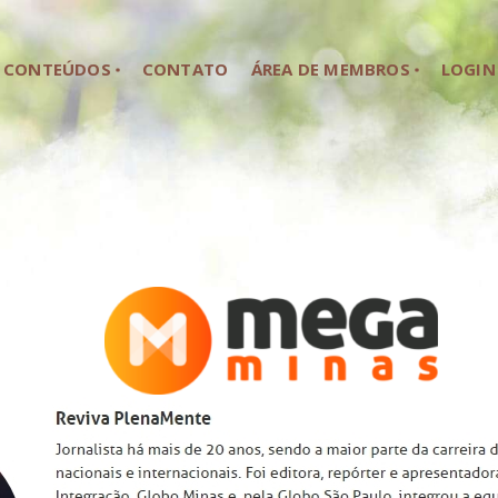
HOME
CONTEÚDOS
CONTATO
ÁREA DE MEMBROS
LOGIN
SOBRE NÓS
CONTEÚDOS
CONTATO
ÁREA DE MEMBROS
LOGIN