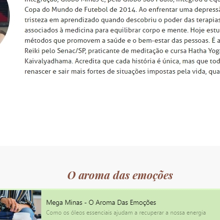
O aroma das emoções