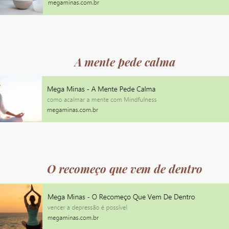
A mente pede calma
O recomeço que vem de dentro