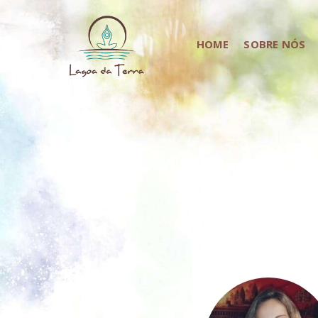
HOME
SOBRE NÓS