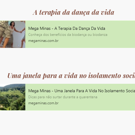
A terapia da dança da vida
Uma janela para a vida no isolamento soci