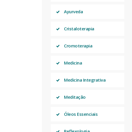
Ayurveda
Cristaloterapia
Cromoterapia
Medicina
Medicina Integrativa
Meditação
Óleos Essenciais
Reflexologia