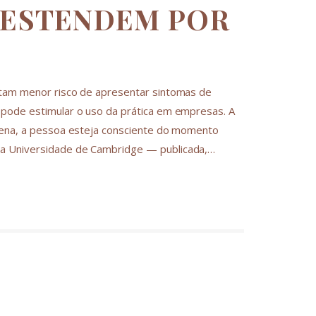
 ESTENDEM POR
ntam menor risco de apresentar sintomas de
 pode estimular o uso da prática em empresas. A
plena, a pessoa esteja consciente do momento
da Universidade de Cambridge — publicada,…