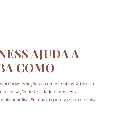
NESS AJUDA A
IBA COMO
as próprias emoções e com os outros. A técnica
 a sensação de felicidade e bem-estar.
ais benéfica. Eu achava que esse tipo de coisa