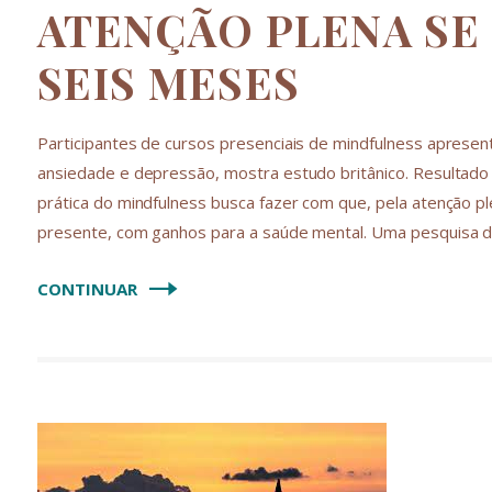
ATENÇÃO PLENA SE
SEIS MESES
Participantes de cursos presenciais de mindfulness aprese
ansiedade e depressão, mostra estudo britânico. Resultado
prática do mindfulness busca fazer com que, pela atenção 
presente, com ganhos para a saúde mental. Uma pesquisa 
CONTINUAR