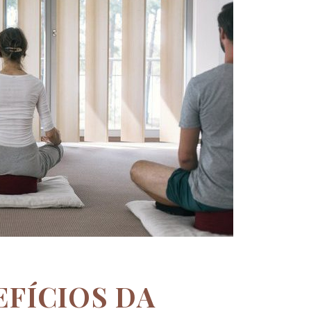
EFÍCIOS DA