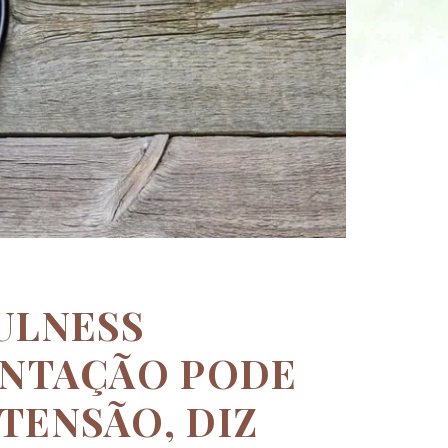
ULNESS
ENTAÇÃO PODE
TENSÃO, DIZ