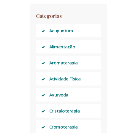
Categorias
Acupuntura
Alimentação
Aromaterapia
Atividade Física
Ayurveda
Cristaloterapia
Cromoterapia