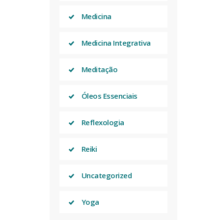
Medicina
Medicina Integrativa
Meditação
Óleos Essenciais
Reflexologia
Reiki
Uncategorized
Yoga