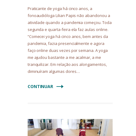
Praticante de yoga há cinco anos, a
fonoaudióloga Lilian Papis não abandonou a
atividade quando a pandemia começou. Toda
segunda e quarta-feira ela faz aulas online.
“Comecei yoga há cinco anos, bem antes da
pandemia, fazia presencialmente e agora
faço online duas vezes por semana. A yoga
me ajudou bastante a me acalmar, a me
tranquilizar. Em relação aos alongamentos,
diminuíram algumas dores…
CONTINUAR