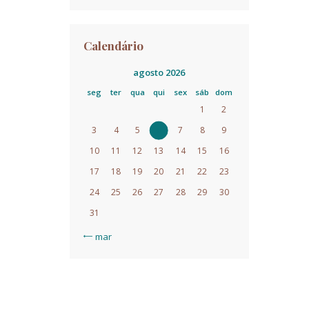
Calendário
agosto 2026
seg
ter
qua
qui
sex
sáb
dom
1
2
3
4
5
6
7
8
9
10
11
12
13
14
15
16
17
18
19
20
21
22
23
24
25
26
27
28
29
30
31
« mar