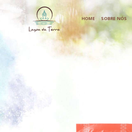
HOME
SOBRE NÓS