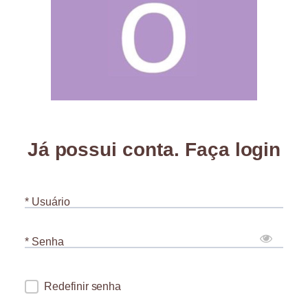
Já possui conta. Faça login
* Usuário
* Senha
Redefinir senha