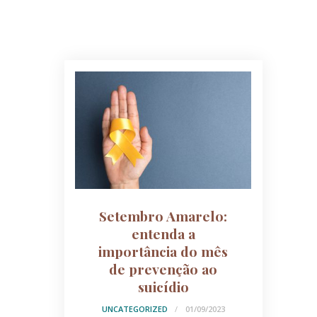
Setembro Amarelo:
entenda a
importância do mês
de prevenção ao
suicídio
UNCATEGORIZED
01/09/2023