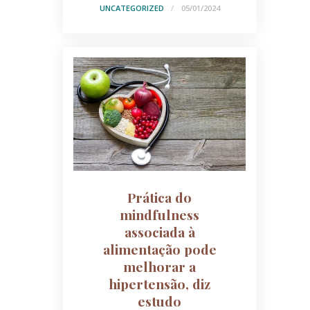
UNCATEGORIZED
05/01/2024
Prática do
mindfulness
associada à
alimentação pode
melhorar a
hipertensão, diz
estudo