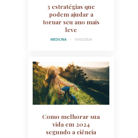
3 estratégias que
podem ajudar a
tornar seu ano mais
leve
MEDICINA
15/02/2024
Como melhorar sua
vida em 2024
segundo a ciência