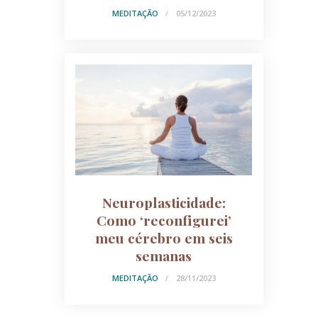
MEDITAÇÃO
05/12/2023
Neuroplasticidade:
Como ‘reconfigurei’
meu cérebro em seis
semanas
MEDITAÇÃO
28/11/2023