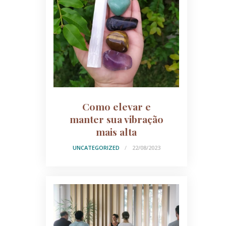
Como elevar e
manter sua vibração
mais alta
UNCATEGORIZED
22/08/2023