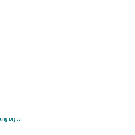
ing Digital