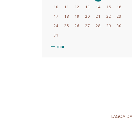
10
11
12
13
14
15
16
17
18
19
20
21
22
23
24
25
26
27
28
29
30
31
« mar
LAGOA DA 