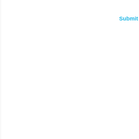
Submit