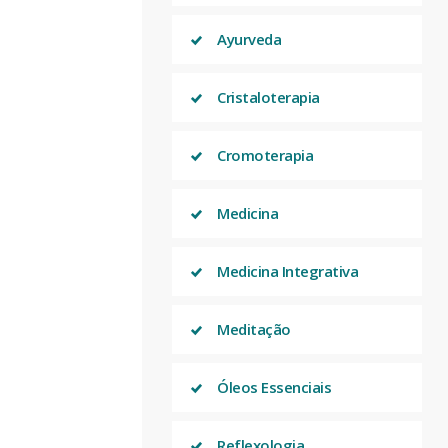
Ayurveda
Cristaloterapia
Cromoterapia
Medicina
Medicina Integrativa
Meditação
Óleos Essenciais
Reflexologia