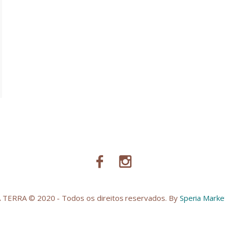
TERRA © 2020 - Todos os direitos reservados. By
Speria Market