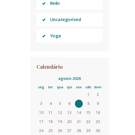
Reiki
Uncategorized
Yoga
Calendário
agosto 2026
seg
ter
qua
qui
sex
sáb
dom
1
2
3
4
5
6
7
8
9
10
11
12
13
14
15
16
17
18
19
20
21
22
23
24
25
26
27
28
29
30