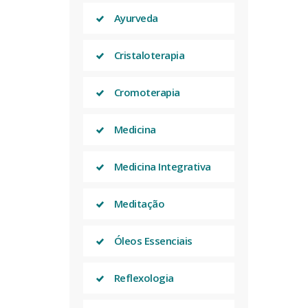
Ayurveda
Cristaloterapia
Cromoterapia
Medicina
Medicina Integrativa
Meditação
Óleos Essenciais
Reflexologia