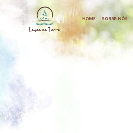
HOME
SOBRE NÓS