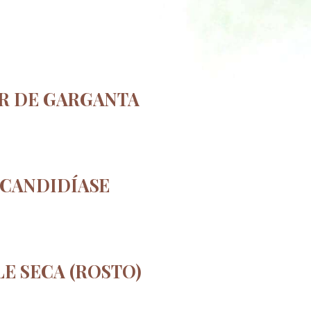
R DE GARGANTA
CANDIDÍASE
E SECA (ROSTO)