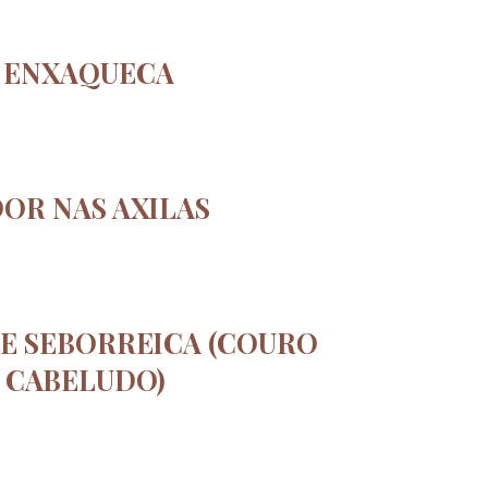
ENXAQUECA
OR NAS AXILAS
E SEBORREICA (COURO
CABELUDO)