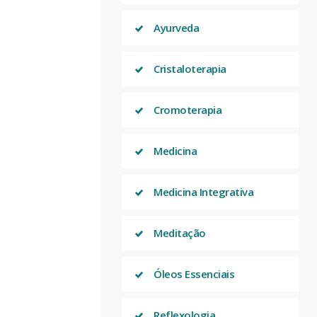
Ayurveda
Cristaloterapia
Cromoterapia
Medicina
Medicina Integrativa
Meditação
Óleos Essenciais
Reflexologia