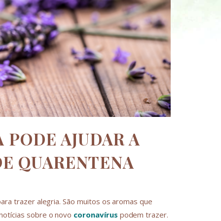
 PODE AJUDAR A
DE QUARENTENA
para trazer alegria. São muitos os aromas que
notícias sobre o novo
coronavírus
podem trazer.