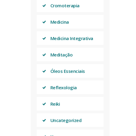
Cromoterapia
Medicina
Medicina Integrativa
Meditação
Óleos Essenciais
Reflexologia
Reiki
Uncategorized