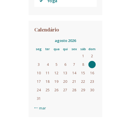
Yoga
Calendário
agosto 2026
seg
ter
qua
qui
sex
sáb
dom
1
2
3
4
5
6
7
8
9
10
11
12
13
14
15
16
17
18
19
20
21
22
23
24
25
26
27
28
29
30
31
« mar