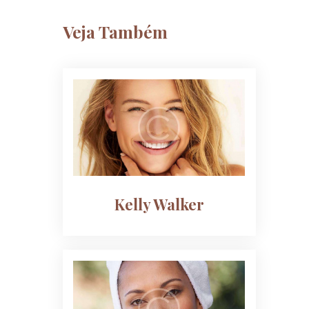
Veja Também
Kelly Walker