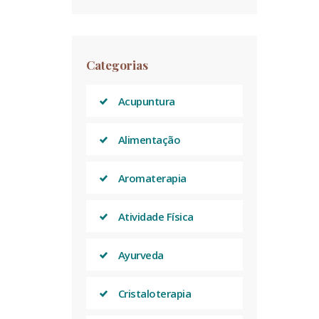
Categorias
Acupuntura
Alimentação
Aromaterapia
Atividade Física
Ayurveda
Cristaloterapia