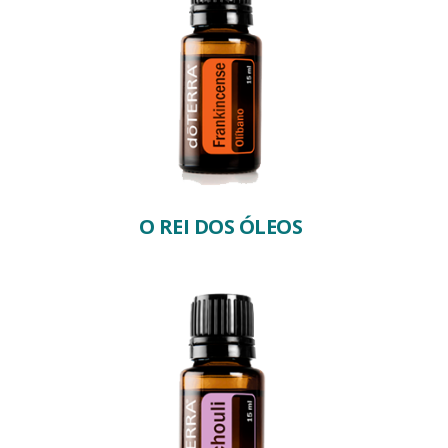
O REI DOS ÓLEOS