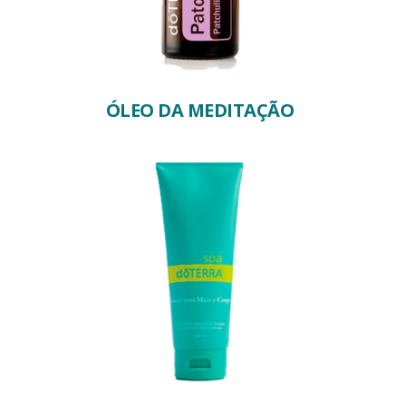
ÓLEO DA MEDITAÇÃO