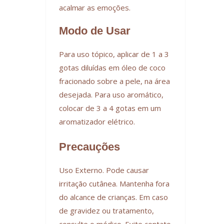
acalmar as emoções.
Modo de Usar
Para uso tópico, aplicar de 1 a 3
gotas diluídas em óleo de coco
fracionado sobre a pele, na área
desejada. Para uso aromático,
colocar de 3 a 4 gotas em um
aromatizador elétrico.
Precauções
Uso Externo. Pode causar
irritação cutânea. Mantenha fora
do alcance de crianças. Em caso
de gravidez ou tratamento,
consulte o médico. Evite contato