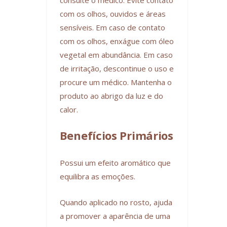
com os olhos, ouvidos e áreas
sensíveis. Em caso de contato
com os olhos, enxágue com óleo
vegetal em abundância. Em caso
de irritação, descontinue o uso e
procure um médico. Mantenha o
produto ao abrigo da luz e do
calor.
Benefícios Primários
Possui um efeito aromático que
equilibra as emoções.
Quando aplicado no rosto, ajuda
a promover a aparência de uma