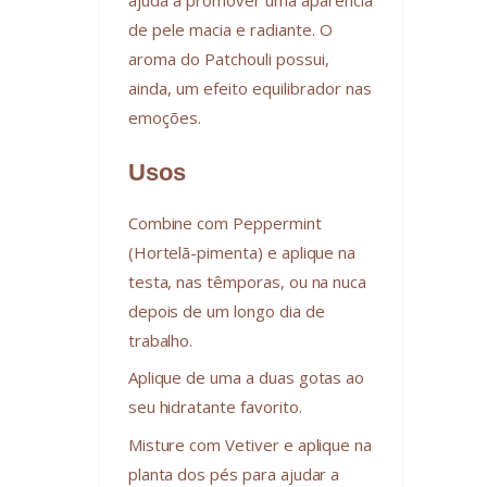
de pele macia e radiante. O
aroma do Patchouli possui,
ainda, um efeito equilibrador nas
emoções.
Usos
Combine com Peppermint
(Hortelã-pimenta) e aplique na
testa, nas têmporas, ou na nuca
depois de um longo dia de
trabalho.
Aplique de uma a duas gotas ao
seu hidratante favorito.
Misture com Vetiver e aplique na
planta dos pés para ajudar a