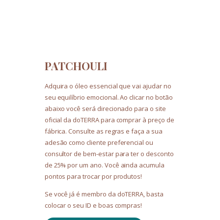
PATCHOULI
Adquira o óleo essencial que vai ajudar no
seu equilíbrio emocional. Ao clicar no botão
abaixo você será direcionado para o site
oficial da doTERRA para comprar à preço de
fábrica. Consulte as regras e faça a sua
adesão como cliente preferencial ou
consultor de bem-estar para ter o desconto
de 25% por um ano. Você ainda acumula
pontos para trocar por produtos!
Se você já é membro da doTERRA, basta
colocar o seu ID e boas compras!