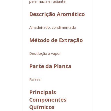
pele macia e radiante.
Descrição Aromático
Amadeirado, condimentado
Método de Extração
Destilação a vapor
Parte da Planta
Raízes
Principais
Componentes
Químicos