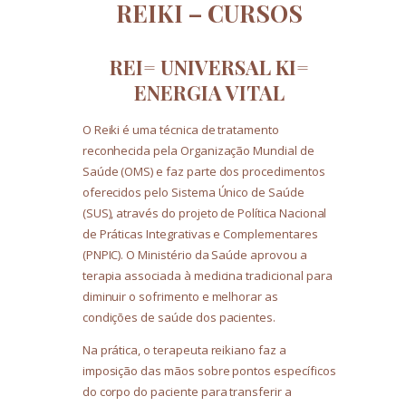
REIKI – CURSOS
REI= UNIVERSAL KI=
ENERGIA VITAL
O Reiki é uma técnica de tratamento
reconhecida pela Organização Mundial de
Saúde (OMS) e faz parte dos procedimentos
oferecidos pelo Sistema Único de Saúde
(SUS), através do projeto de Política Nacional
de Práticas Integrativas e Complementares
(PNPIC). O Ministério da Saúde aprovou a
terapia associada à medicina tradicional para
diminuir o sofrimento e melhorar as
condições de saúde dos pacientes.
Na prática, o terapeuta reikiano faz a
imposição das mãos sobre pontos específicos
do corpo do paciente para transferir a