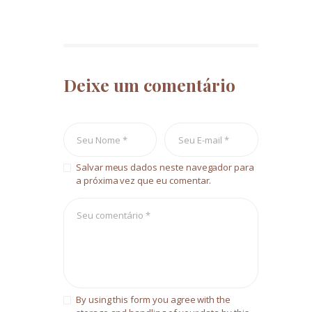
Deixe um comentário
Salvar meus dados neste navegador para
a próxima vez que eu comentar.
By using this form you agree with the