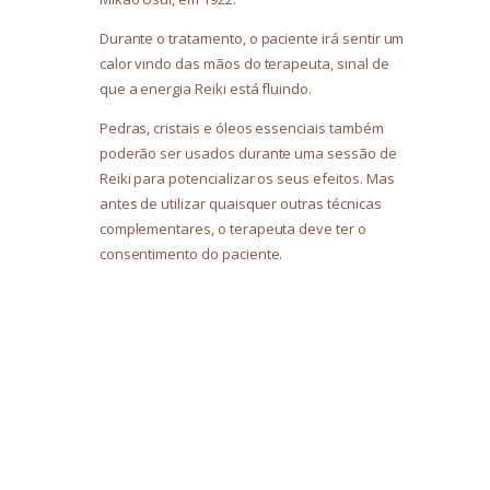
Durante o tratamento, o paciente irá sentir um
calor vindo das mãos do terapeuta, sinal de
que a energia Reiki está fluindo.
Pedras, cristais e óleos essenciais também
poderão ser usados durante uma sessão de
Reiki para potencializar os seus efeitos. Mas
antes de utilizar quaisquer outras técnicas
complementares, o terapeuta deve ter o
consentimento do paciente.