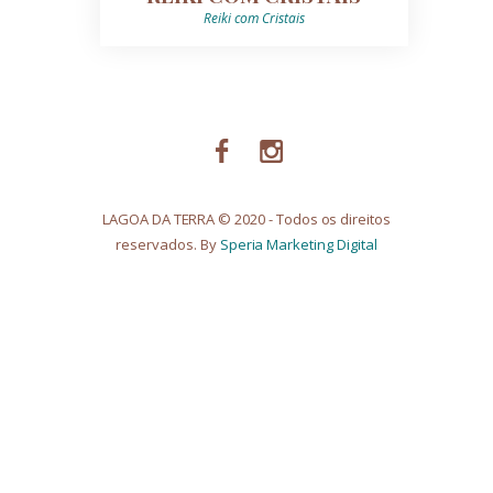
Reiki com Cristais
LAGOA DA TERRA © 2020 - Todos os direitos
reservados. By
Speria Marketing Digital