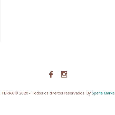
TERRA © 2020 - Todos os direitos reservados. By
Speria Market