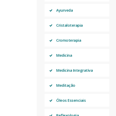
Ayurveda
Cristaloterapia
Cromoterapia
Medicina
Medicina Integrativa
Meditação
Óleos Essenciais
Reflexologia