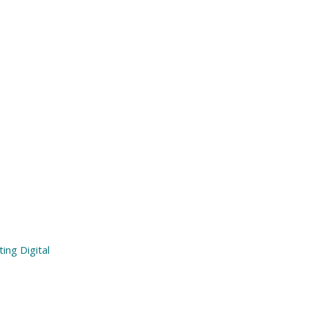
ing Digital