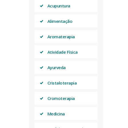
Acupuntura
Alimentação
Aromaterapia
Atividade Física
Ayurveda
Cristaloterapia
Cromoterapia
Medicina