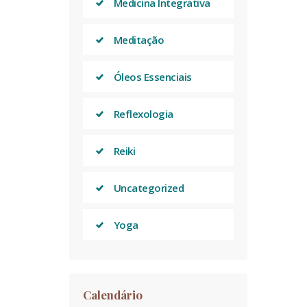
Medicina Integrativa
Meditação
Óleos Essenciais
Reflexologia
Reiki
Uncategorized
Yoga
Calendário