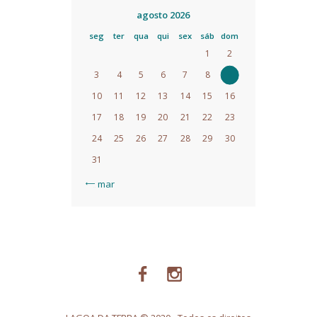
agosto 2026
seg
ter
qua
qui
sex
sáb
dom
1
2
3
4
5
6
7
8
9
10
11
12
13
14
15
16
17
18
19
20
21
22
23
24
25
26
27
28
29
30
31
« mar