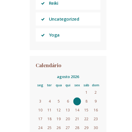
Reiki
Uncategorized
Yoga
Calendário
agosto 2026
seg
ter
qua
qui
sex
sáb
dom
1
2
3
4
5
6
7
8
9
10
11
12
13
14
15
16
17
18
19
20
21
22
23
24
25
26
27
28
29
30