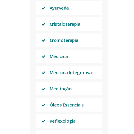
Ayurveda
Cristaloterapia
Cromoterapia
Medicina
Medicina Integrativa
Meditação
Óleos Essenciais
Reflexologia