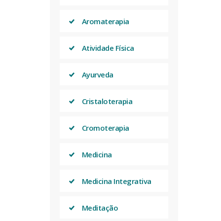
Aromaterapia
Atividade Física
Ayurveda
Cristaloterapia
Cromoterapia
Medicina
Medicina Integrativa
Meditação