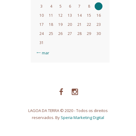
3
4
5
6
7
8
9
10
11
12
13
14
15
16
17
18
19
20
21
22
23
24
25
26
27
28
29
30
31
« mar
LAGOA DA TERRA © 2020 - Todos os direitos
reservados. By
Speria Marketing Digital