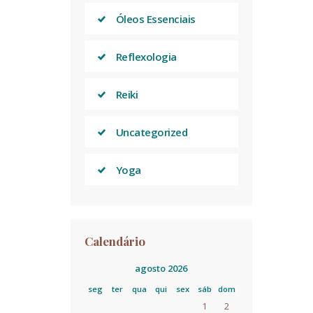
Óleos Essenciais
Reflexologia
Reiki
Uncategorized
Yoga
Calendário
agosto 2026
seg
ter
qua
qui
sex
sáb
dom
1
2