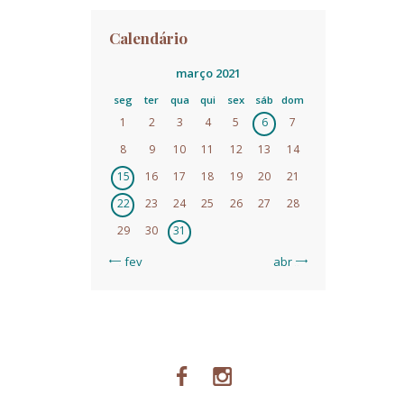
Calendário
março 2021
seg
ter
qua
qui
sex
sáb
dom
1
2
3
4
5
6
7
8
9
10
11
12
13
14
15
16
17
18
19
20
21
22
23
24
25
26
27
28
29
30
31
« fev
abr »