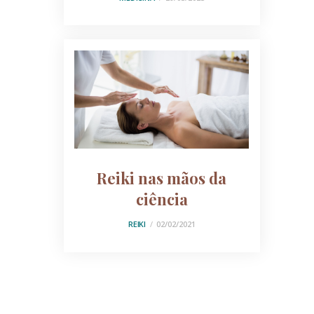
Reiki nas mãos da
ciência
REIKI
02/02/2021