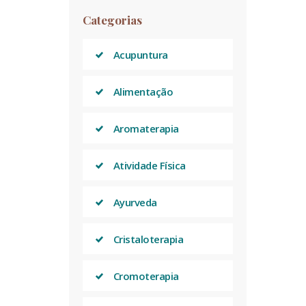
Categorias
Acupuntura
Alimentação
Aromaterapia
Atividade Física
Ayurveda
Cristaloterapia
Cromoterapia