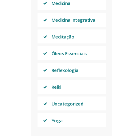
Medicina
Medicina Integrativa
Meditação
Óleos Essenciais
Reflexologia
Reiki
Uncategorized
Yoga