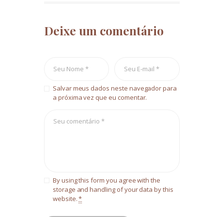
Deixe um comentário
Salvar meus dados neste navegador para
a próxima vez que eu comentar.
By using this form you agree with the
storage and handling of your data by this
website.
*