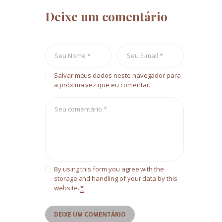
Deixe um comentário
Salvar meus dados neste navegador para
a próxima vez que eu comentar.
By using this form you agree with the
storage and handling of your data by this
website.
*