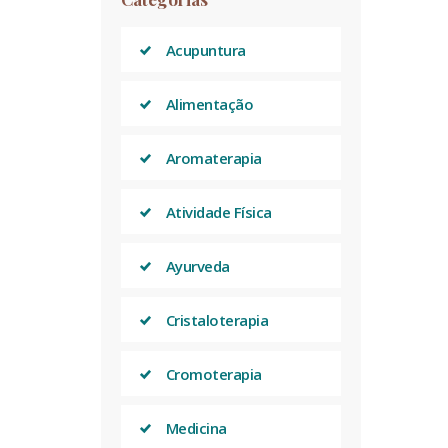
Acupuntura
Alimentação
Aromaterapia
Atividade Física
Ayurveda
Cristaloterapia
Cromoterapia
Medicina