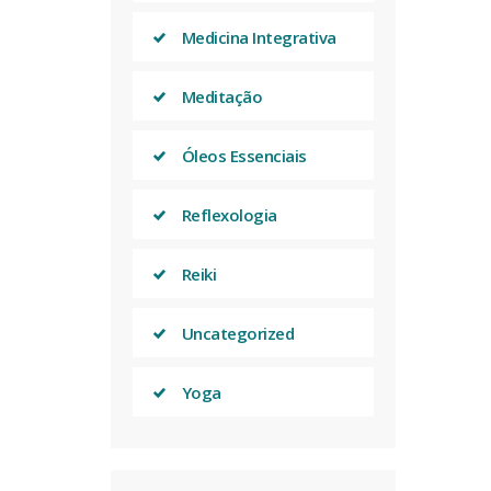
Medicina Integrativa
Meditação
Óleos Essenciais
Reflexologia
Reiki
Uncategorized
Yoga