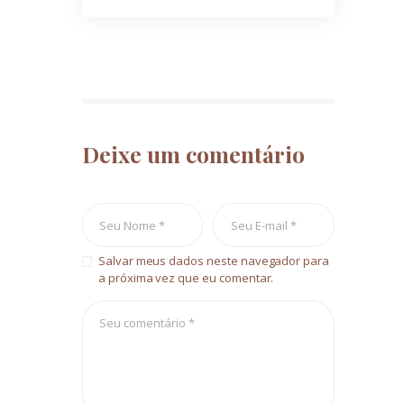
Deixe um comentário
Salvar meus dados neste navegador para
a próxima vez que eu comentar.