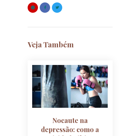
Veja Também
Nocaute na
depressão: como a