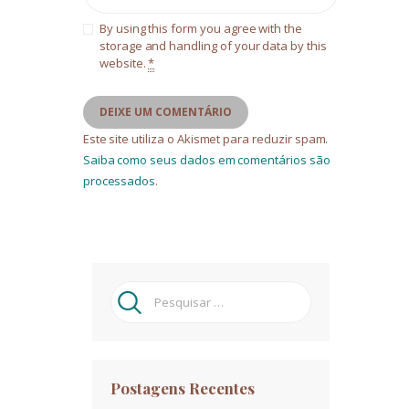
By using this form you agree with the
storage and handling of your data by this
website.
*
Este site utiliza o Akismet para reduzir spam.
Saiba como seus dados em comentários são
processados
.
Pesquisar
por:
Postagens Recentes