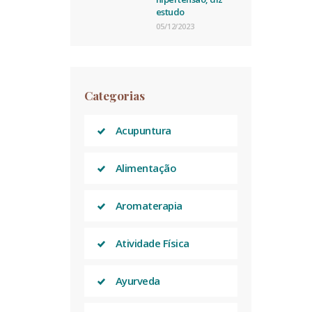
estudo
05/12/2023
Categorias
Acupuntura
Alimentação
Aromaterapia
Atividade Física
Ayurveda