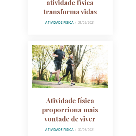
atividade física
transforma vidas
ATIVIDADE FÍSICA
31/05/2021
Atividade física
proporciona mais
vontade de viver
ATIVIDADE FÍSICA
30/06/2021