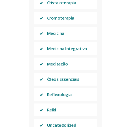
Cristaloterapia
Cromoterapia
Medicina
Medicina Integrativa
Meditação
Óleos Essenciais
Reflexologia
Reiki
Uncategorized