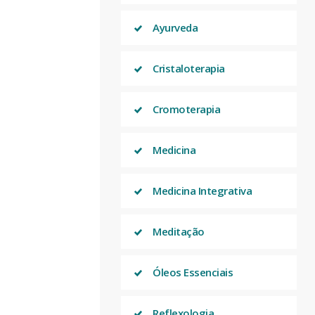
Ayurveda
Cristaloterapia
Cromoterapia
Medicina
Medicina Integrativa
Meditação
Óleos Essenciais
Reflexologia