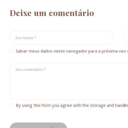
Deixe um comentário
Salvar meus dados neste navegador para a próxima vez 
By using this form you agree with the storage and handli