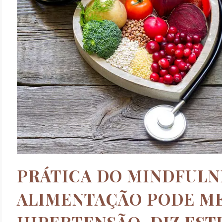
PRÁTICA DO MINDFULN
ALIMENTAÇÃO PODE M