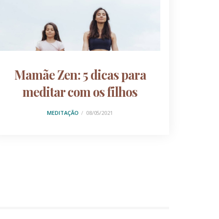
Mamãe Zen: 5 dicas para
meditar com os filhos
MEDITAÇÃO
08/05/2021