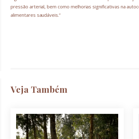
pressão arterial, bem como melhorias significativas na autoc
alimentares saudáveis.”
Veja Também