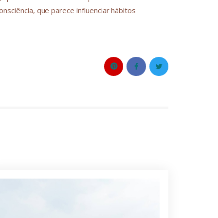
onsciência, que parece influenciar hábitos