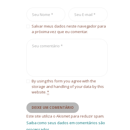
Salvar meus dados neste navegador para
a próxima vez que eu comentar.
By using this form you agree with the
storage and handling of your data by this
website.
*
Este site utiliza o Akismet para reduzir spam.
Saiba como seus dados em comentários são
processados
.