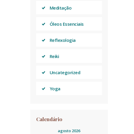
Meditação
Óleos Essenciais
Reflexologia
Reiki
Uncategorized
Yoga
Calendário
agosto 2026