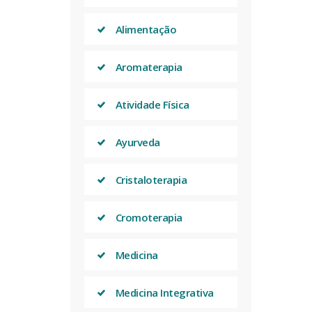
Alimentação
Aromaterapia
Atividade Física
Ayurveda
Cristaloterapia
Cromoterapia
Medicina
Medicina Integrativa