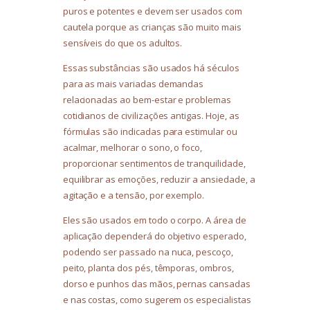
puros e potentes e devem ser usados com
cautela porque as crianças são muito mais
sensíveis do que os adultos.
Essas substâncias são usados há séculos
para as mais variadas demandas
relacionadas ao bem-estar e problemas
cotidianos de civilizações antigas. Hoje, as
fórmulas são indicadas para estimular ou
acalmar, melhorar o sono, o foco,
proporcionar sentimentos de tranquilidade,
equilibrar as emoções, reduzir a ansiedade, a
agitação e a tensão, por exemplo.
Eles são usados em todo o corpo. A área de
aplicação dependerá do objetivo esperado,
podendo ser passado na nuca, pescoço,
peito, planta dos pés, têmporas, ombros,
dorso e punhos das mãos, pernas cansadas
e nas costas, como sugerem os especialistas