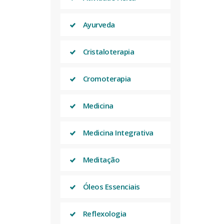
Ayurveda
Cristaloterapia
Cromoterapia
Medicina
Medicina Integrativa
Meditação
Óleos Essenciais
Reflexologia