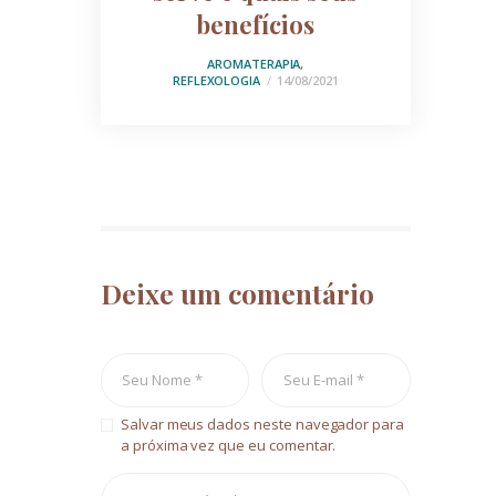
benefícios
AROMATERAPIA
,
REFLEXOLOGIA
14/08/2021
Deixe um comentário
Salvar meus dados neste navegador para
a próxima vez que eu comentar.