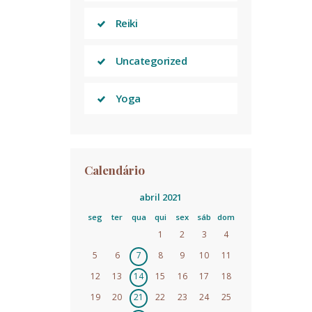
Reiki
Uncategorized
Yoga
Calendário
abril 2021
seg
ter
qua
qui
sex
sáb
dom
1
2
3
4
5
6
7
8
9
10
11
12
13
14
15
16
17
18
19
20
21
22
23
24
25