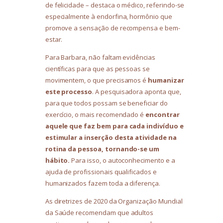
de felicidade – destaca o médico, referindo-se
especialmente à endorfina, hormônio que
promove a sensação de recompensa e bem-
estar.
Para Barbara, não faltam evidências
científicas para que as pessoas se
movimentem, o que precisamos é
humanizar
este processo
. A pesquisadora aponta que,
para que todos possam se beneficiar do
exercício, o mais recomendado é
encontrar
aquele que faz bem para cada indivíduo e
estimular a inserção desta atividade na
rotina da pessoa, tornando-se um
hábito.
Para isso, o autoconhecimento e a
ajuda de profissionais qualificados e
humanizados fazem toda a diferença.
As diretrizes de 2020 da Organização Mundial
da Saúde recomendam que adultos