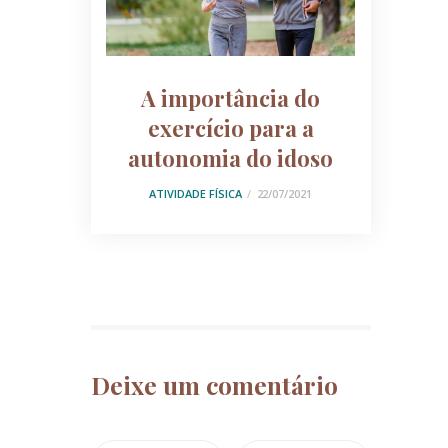
A importância do
exercício para a
autonomia do idoso
ATIVIDADE FÍSICA
22/07/2021
Deixe um comentário