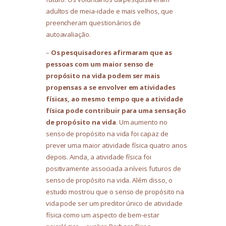
adultos de meia-idade e mais velhos, que
preencheram questionários de
autoavaliação.
–
Os pesquisadores afirmaram que as
pessoas com um maior senso de
propósito na vida podem ser mais
propensas a se envolver em atividades
físicas, ao mesmo tempo que a atividade
física pode contribuir para uma sensação
de propósito na vida
. Um aumento no
senso de propósito na vida foi capaz de
prever uma maior atividade física quatro anos
depois. Ainda, a atividade física foi
positivamente associada a níveis futuros de
senso de propósito na vida. Além disso, o
estudo mostrou que o senso de propósito na
vida pode ser um preditor único de atividade
física como um aspecto de bem-estar