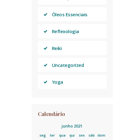
Óleos Essenciais
Reflexologia
Reiki
Uncategorized
Yoga
Calendário
junho 2021
seg
ter
qua
qui
sex
sáb
dom