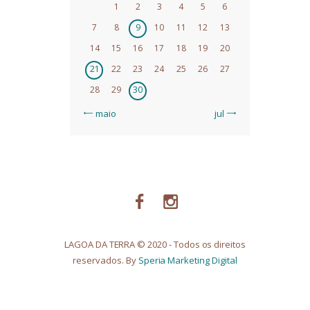
1
2
3
4
5
6
7
8
9
10
11
12
13
14
15
16
17
18
19
20
21
22
23
24
25
26
27
28
29
30
« maio
jul »
LAGOA DA TERRA © 2020 - Todos os direitos
reservados. By
Speria Marketing Digital