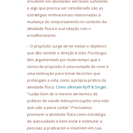
envolvem em atividades em níveis suficiente,
e algo que precisa ser considerado são as
estratégias motivacionais relacionadas à
mudança de comportamento no contexto da
atividade física e sua relação com o
envelhecimento.
– O propósito surge de ter metas e objetivos
que dão sentido e direção à vida. Psicólogos
têm argumentado por muito tempo que o
senso de propósito é uma vontade de viver e
uma motivação para tomar decisões que
prolongam a vida, como a própria prática da
atividade física.
Como afirmam Ryff & Singer
,
“cuidar bem de si mesmo em termos de
práticas de saúde diária pressupõe uma vida
que vale a pena cuidar”. Precisamos
promover a atividade física como estratégia
de autocuidado e bem-estar e estimular a
pessoas a praticarem e inserirem em sua