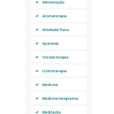
Alimentação
Aromaterapia
Atividade Física
Ayurveda
Cristaloterapia
Cromoterapia
Medicina
Medicina Integrativa
Meditação