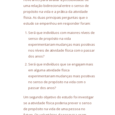
uma relação bidirecional entre o senso de
propósito na vida e a prática da atividade
física. As duas principais perguntas que o
estudo se empenhou em responder foram:
Será que indivíduos com maiores níveis de
senso de propósito na vida
experimentariam mudanças mais positivas
nos níveis de atividade física com o passar
dos anos?
Será que indivíduos que se engajam mais
em alguma atividade física
experimentariam mudanças mais positivas
no senso de propósito na vida com o
passar dos anos?
Um segundo objetivo do estudo foi investigar
se a atividade física poderia prever o senso
de propósito na vida de uma pessoa no
futuro. Os voluntários da pesquisa eram