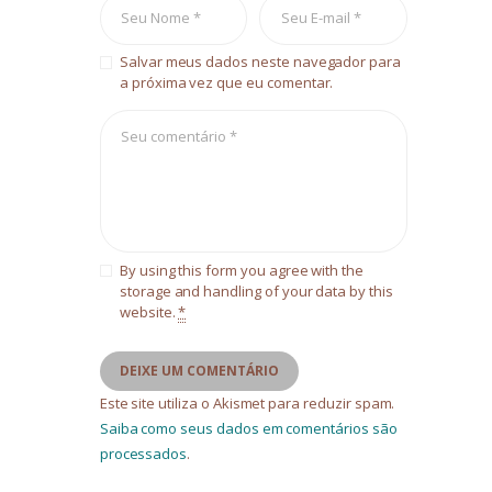
Salvar meus dados neste navegador para
a próxima vez que eu comentar.
By using this form you agree with the
storage and handling of your data by this
website.
*
Este site utiliza o Akismet para reduzir spam.
Saiba como seus dados em comentários são
processados
.