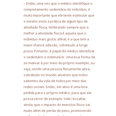
– Então, uma vez que o médico identifique o
comportamento sedentário do indivíduo, é
muito importante que ele tente estimular que
o mesmo inicie a prática de algum tipo de
atividade física, lembrando sempre que a
melhor a atividade física é aquela que o
indivíduo mais gosta; afinal, é a que tem a
maior chance adesão, sobretudo a longo
prazo. Portanto, é papel do médico identificar
o sedentário e estimulá-lo. Uma boa forma de
se motivar é por meio do próprio exemplo, ou
seja, sendo uma pessoa fisicamente ativa,
sobretudo no mundo atual em que todos
sabemos da vida de todos por meio das
redes sociais. Então, ser ativo é uma boa
pedida para o próprio médico, para que ele
possa servir de exemplo. Vale ressaltar,
ainda, que o impacto do exercício físico vai
muito além de perda de peso, promovendo