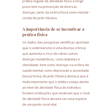
prática regular de atividade física a longo
prazo tem na prevenção de diversas
doenças, tanto da esfera física como mental –
conclui Ricardo Oliveira.
A importância de se incentivar a
prática física
Os dados das pesquisas científicas apontam
que o sedentarismo é uma doença crônica
que aumenta o risco de várias outras
doenças metabólicas, como diabetes e
obesidade, bem como doenças na esfera da
saúde mental, como depressão e ansiedade.
Dessa forma, Ricardo Oliveira destaca que é
muito importante que o médico esteja atento
ao nível de atividade física do indivíduo.
Existem instituições que sinalizam que o nível
de atividade física deveria ser uma espécie
de um quinto sinal vital.