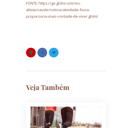
FONTE: https://ge.globo.com/eu-
atleta/saude/noticia/atividade-fisica-
proporciona-mais-vontade-de-viver.ghtml
Veja Também