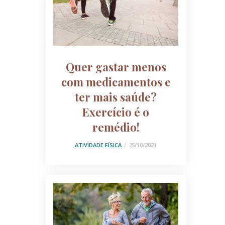
Quer gastar menos
com medicamentos e
ter mais saúde?
Exercício é o
remédio!
ATIVIDADE FÍSICA
25/10/2021