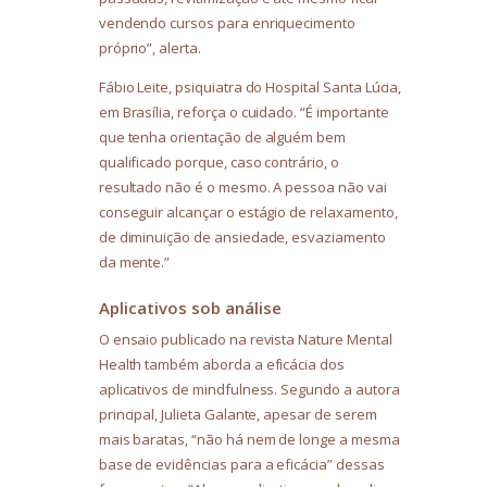
vendendo cursos para enriquecimento
próprio”, alerta.
Fábio Leite, psiquiatra do Hospital Santa Lúcia,
em Brasília, reforça o cuidado. “É importante
que tenha orientação de alguém bem
qualificado porque, caso contrário, o
resultado não é o mesmo. A pessoa não vai
conseguir alcançar o estágio de relaxamento,
de diminuição de ansiedade, esvaziamento
da mente.”
Aplicativos sob análise
O ensaio publicado na revista Nature Mental
Health também aborda a eficácia dos
aplicativos de mindfulness. Segundo a autora
principal, Julieta Galante, apesar de serem
mais baratas, “não há nem de longe a mesma
base de evidências para a eficácia” dessas