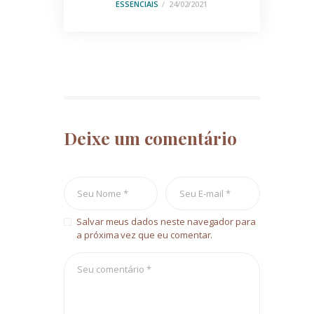
ESSENCIAIS
24/02/2021
Deixe um comentário
Salvar meus dados neste navegador para
a próxima vez que eu comentar.