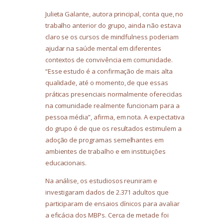
Julieta Galante, autora principal, conta que, no
trabalho anterior do grupo, ainda não estava
claro se os cursos de mindfulness poderiam
ajudar na saúde mental em diferentes
contextos de convivência em comunidade.
“Esse estudo é a confirmação de mais alta
qualidade, até o momento, de que essas
práticas presenciais normalmente oferecidas
na comunidade realmente funcionam para a
pessoa média”, afirma, em nota. A expectativa
do grupo é de que os resultados estimulem a
adoção de programas semelhantes em
ambientes de trabalho e em instituições
educacionais.
Na análise, os estudiosos reuniram e
investigaram dados de 2.371 adultos que
participaram de ensaios clínicos para avaliar
a eficácia dos MBPs. Cerca de metade foi