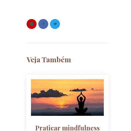
Veja Também
Praticar mindfulness