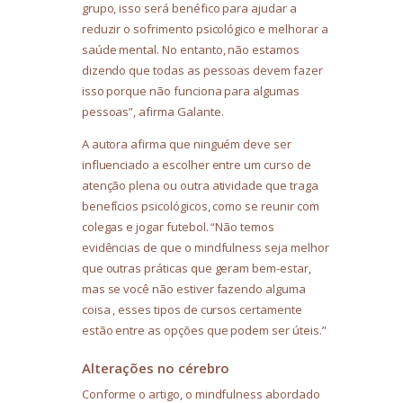
grupo, isso será benéfico para ajudar a
reduzir o sofrimento psicológico e melhorar a
saúde mental. No entanto, não estamos
dizendo que todas as pessoas devem fazer
isso porque não funciona para algumas
pessoas”, afirma Galante.
A autora afirma que ninguém deve ser
influenciado a escolher entre um curso de
atenção plena ou outra atividade que traga
benefícios psicológicos, como se reunir com
colegas e jogar futebol. “Não temos
evidências de que o mindfulness seja melhor
que outras práticas que geram bem-estar,
mas se você não estiver fazendo alguma
coisa , esses tipos de cursos certamente
estão entre as opções que podem ser úteis.”
Alterações no cérebro
Conforme o artigo, o mindfulness abordado