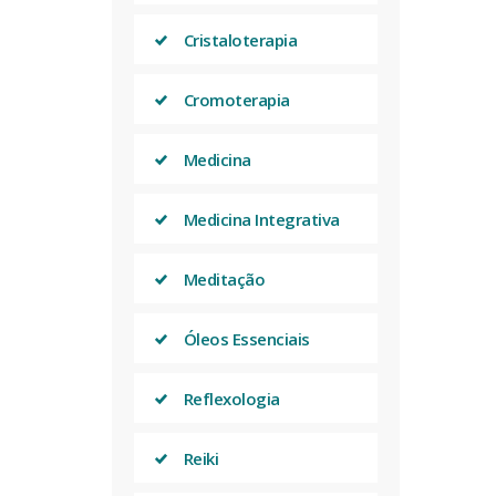
Cristaloterapia
Cromoterapia
Medicina
Medicina Integrativa
Meditação
Óleos Essenciais
Reflexologia
Reiki