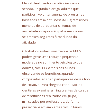
Mental Health — traz evidências nesse
sentido. Segundo o artigo, adultos que
participam voluntariamente de programas
baseados em mindfulness (MBPs) têm riscos
menores de apresentar sintomas de
ansiedade e depressão pelos menos nos
seis meses seguintes à conclusão da
atividade.
O trabalho também mostra que os MBPs
podem gerar uma redução pequena a
moderada no sofrimento psicológico dos
adultos, com 13% a mais dos alunos
observando os benefícios, quando
comparados aos não participantes desse tipo
de iniciativa. Para chegar à conclusão, os
cientistas examinaram integrantes de cursos
de mindfulness realizados em grupo,
ministrados por professores, de forma
presencial e em ambientes comunitários.