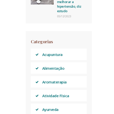
melhorar a
hipertensão, diz
estudo
05/12/2023
Categorias
Acupuntura
Alimentação
Aromaterapia
Atividade Física
Ayurveda