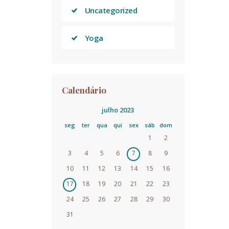
Uncategorized
Yoga
Calendário
julho 2023
seg
ter
qua
qui
sex
sáb
dom
1
2
3
4
5
6
7
8
9
10
11
12
13
14
15
16
17
18
19
20
21
22
23
24
25
26
27
28
29
30
31