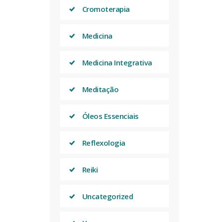
Cromoterapia
Medicina
Medicina Integrativa
Meditação
Óleos Essenciais
Reflexologia
Reiki
Uncategorized