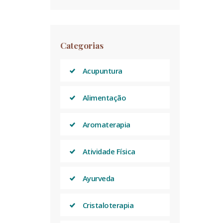
Categorias
Acupuntura
Alimentação
Aromaterapia
Atividade Física
Ayurveda
Cristaloterapia