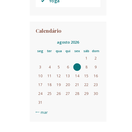
Yoga
Calendário
agosto 2026
seg
ter
qua
qui
sex
sáb
dom
1
2
3
4
5
6
7
8
9
10
11
12
13
14
15
16
17
18
19
20
21
22
23
24
25
26
27
28
29
30
31
« mar