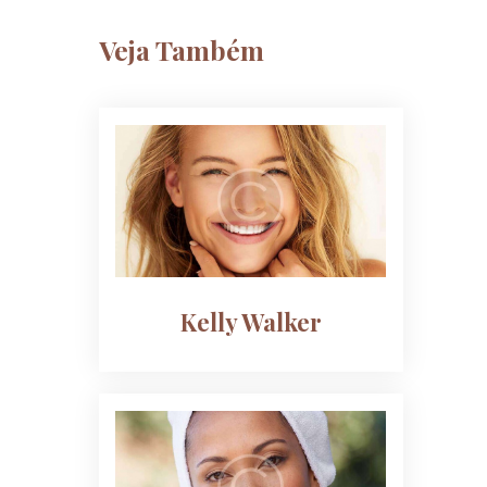
Veja Também
Kelly Walker