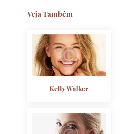
Veja Também
Kelly Walker