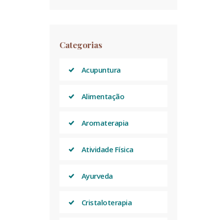
Categorias
Acupuntura
Alimentação
Aromaterapia
Atividade Física
Ayurveda
Cristaloterapia