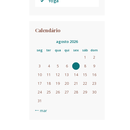
Yoga
Calendário
agosto 2026
seg
ter
qua
qui
sex
sáb
dom
1
2
3
4
5
6
7
8
9
10
11
12
13
14
15
16
17
18
19
20
21
22
23
24
25
26
27
28
29
30
31
« mar