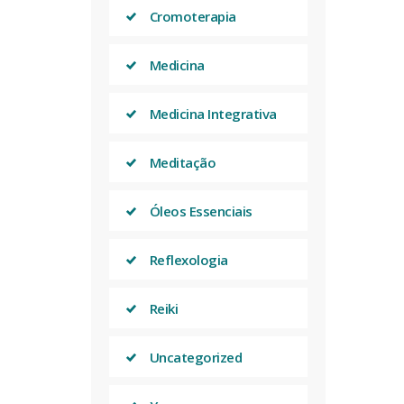
Cromoterapia
Medicina
Medicina Integrativa
Meditação
Óleos Essenciais
Reflexologia
Reiki
Uncategorized